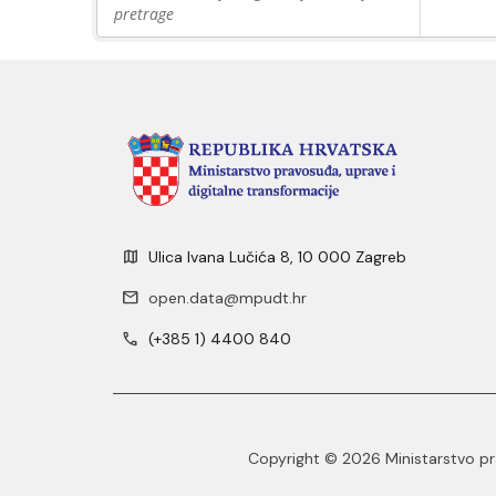
pretrage