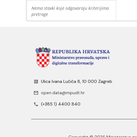
Nema stavki koje odgovaraju kriterijima
pretrage