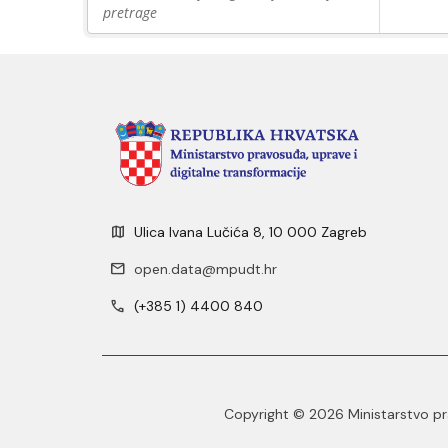
pretrage