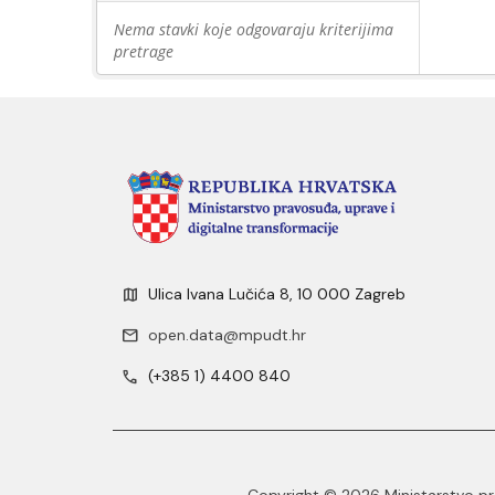
Nema stavki koje odgovaraju kriterijima
pretrage