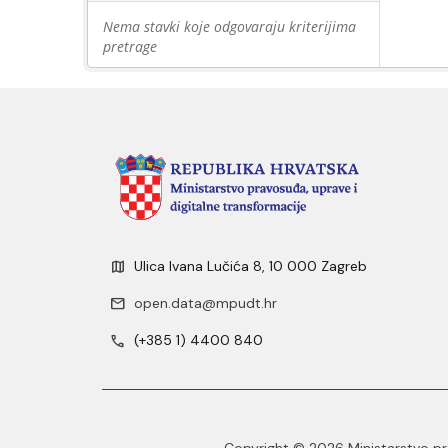
Nema stavki koje odgovaraju kriterijima
pretrage