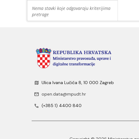
Nema stavki koje odgovaraju kriterijima
pretrage