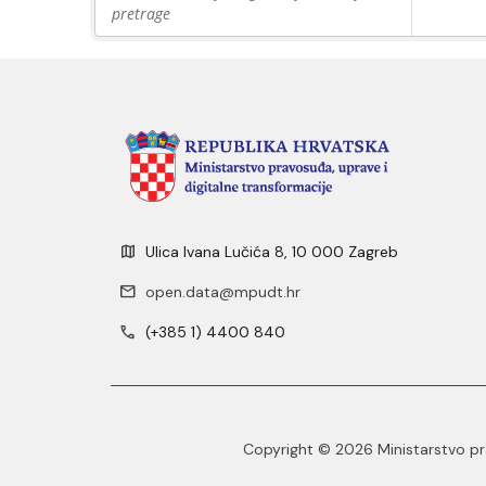
pretrage