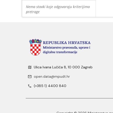
Nema stavki koje odgovaraju kriterijima
pretrage