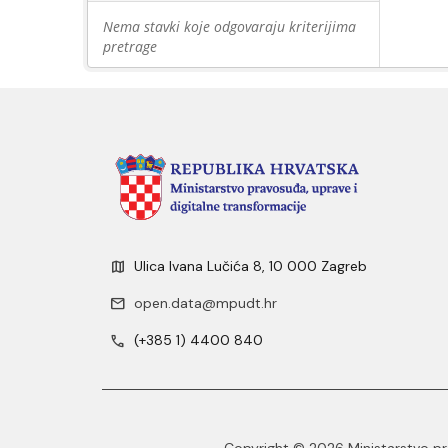
Nema stavki koje odgovaraju kriterijima
pretrage