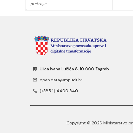
pretrage