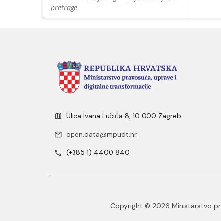
pretrage