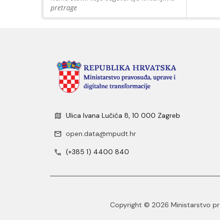
pretrage