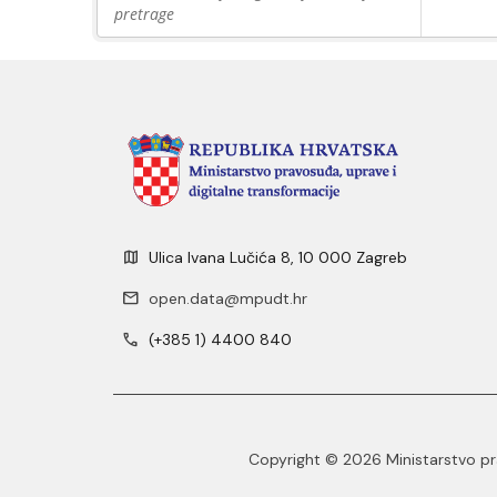
pretrage