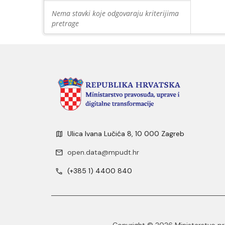
Nema stavki koje odgovaraju kriterijima
pretrage