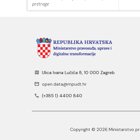
pretrage