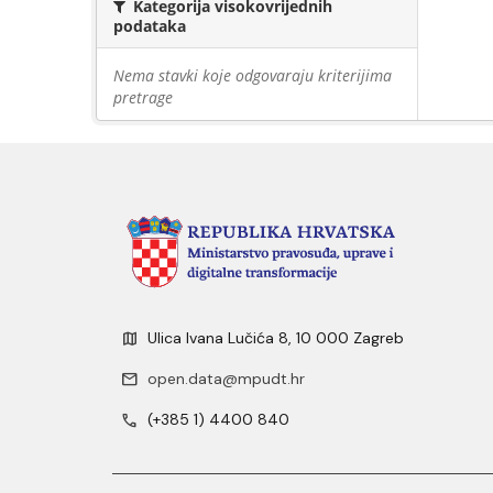
Kategorija visokovrijednih
podataka
Nema stavki koje odgovaraju kriterijima
pretrage