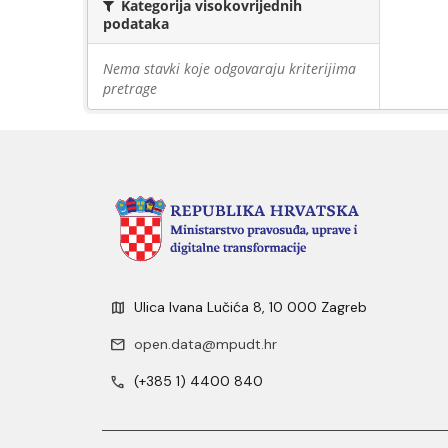
Kategorija visokovrijednih
podataka
Nema stavki koje odgovaraju kriterijima
pretrage