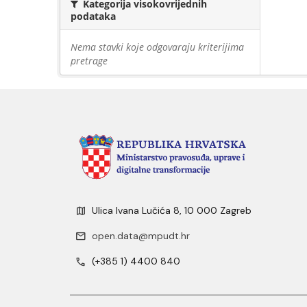
Kategorija visokovrijednih
podataka
Nema stavki koje odgovaraju kriterijima
pretrage