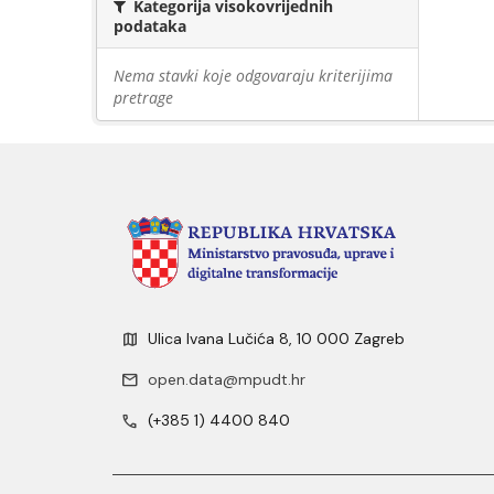
Kategorija visokovrijednih
podataka
Nema stavki koje odgovaraju kriterijima
pretrage