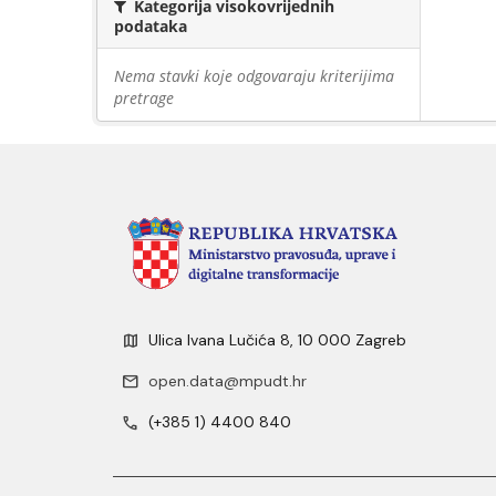
Kategorija visokovrijednih
podataka
Nema stavki koje odgovaraju kriterijima
pretrage