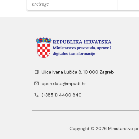
pretrage