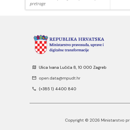
pretrage