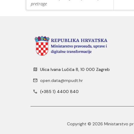
pretrage