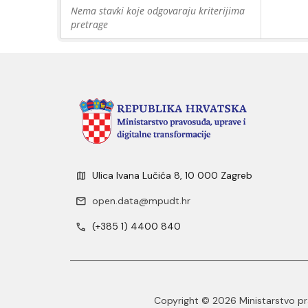
Nema stavki koje odgovaraju kriterijima
pretrage