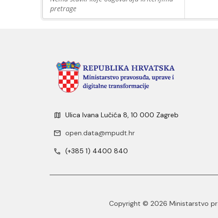
pretrage