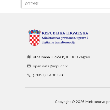
pretrage