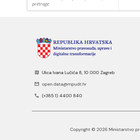
pretrage