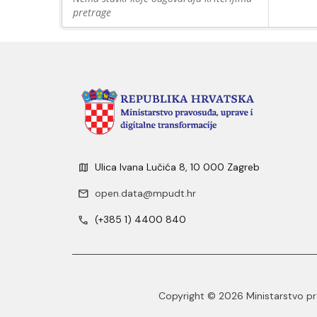
pretrage