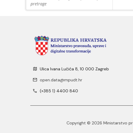
pretrage