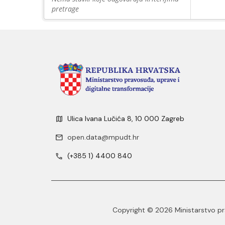
pretrage