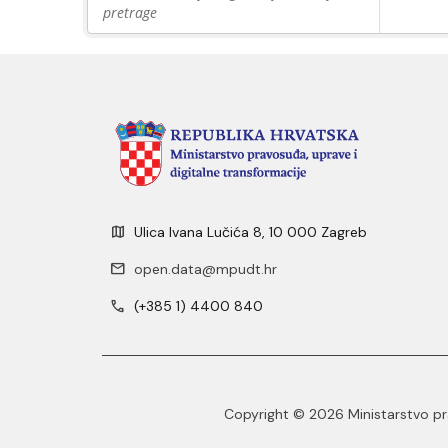
pretrage