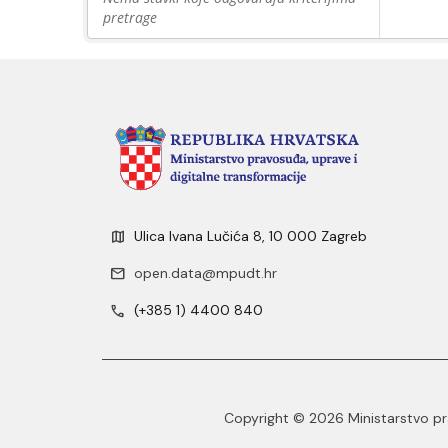
pretrage