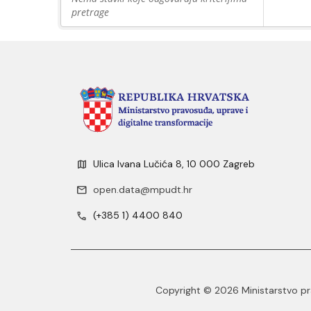
pretrage