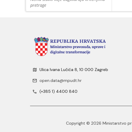
pretrage