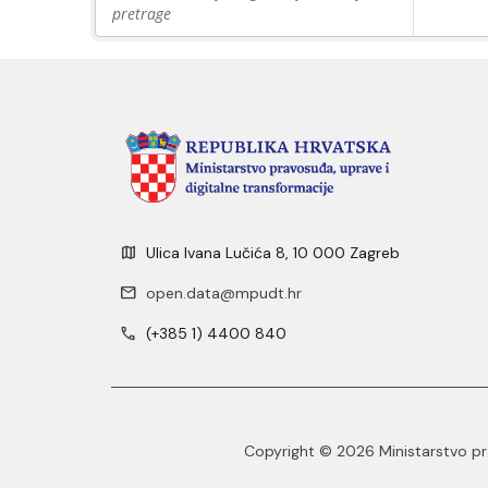
pretrage