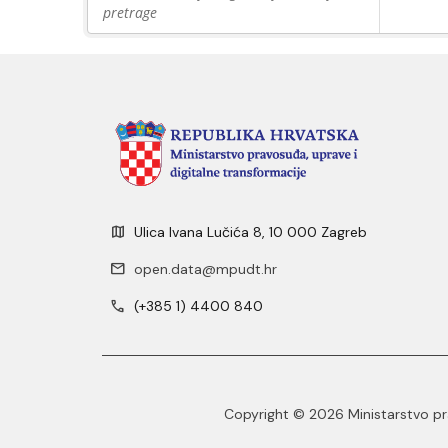
pretrage