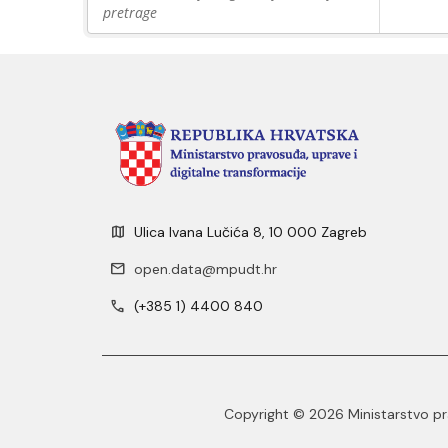
pretrage