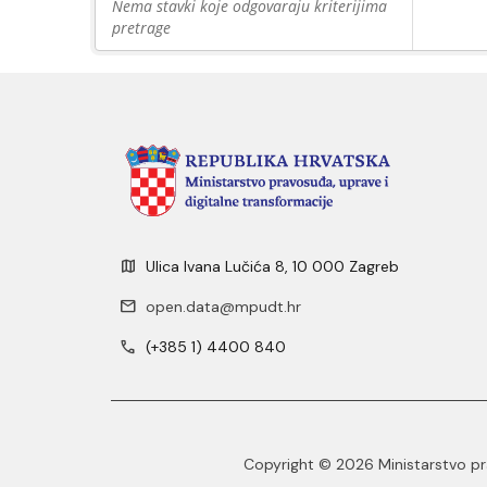
Nema stavki koje odgovaraju kriterijima
pretrage