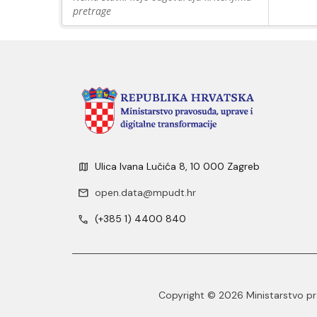
pretrage