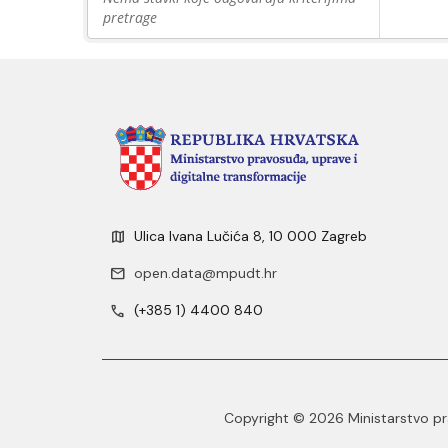
pretrage