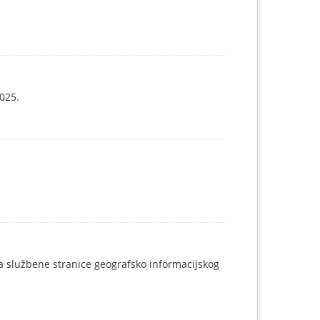
025.
a službene stranice geografsko informacijskog