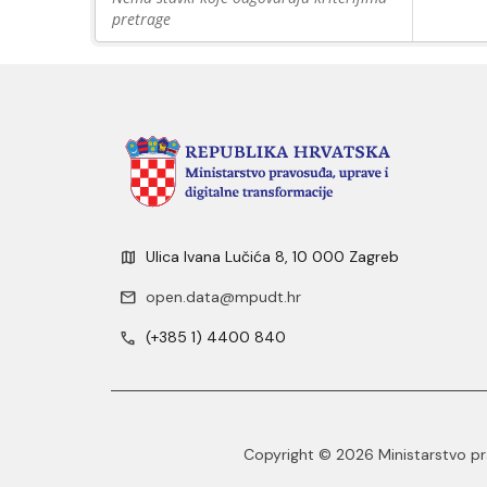
pretrage