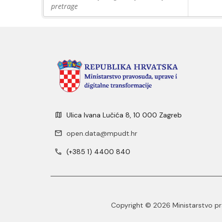
pretrage