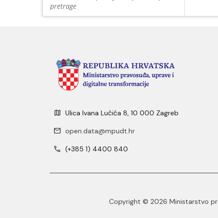
pretrage