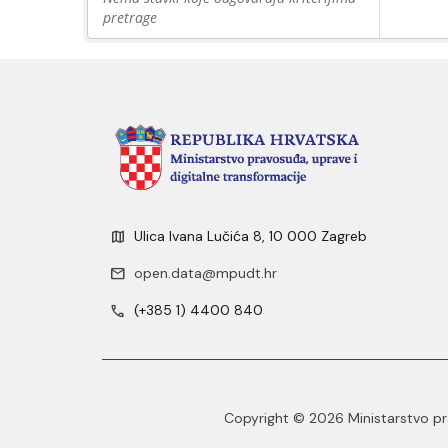
pretrage