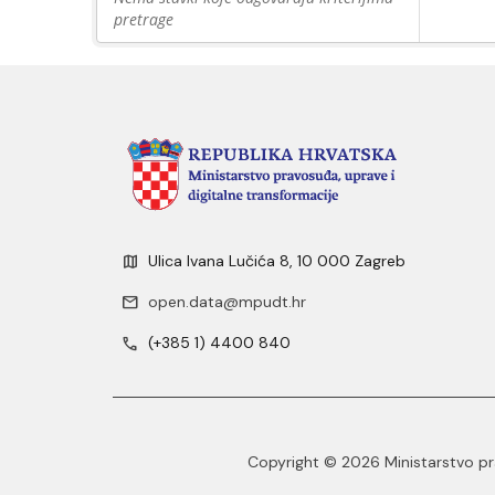
pretrage