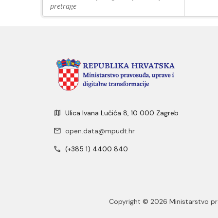
pretrage