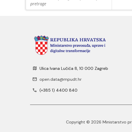
pretrage