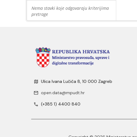
Nema stavki koje odgovaraju kriterijima
pretrage