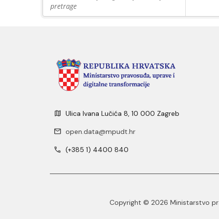
pretrage